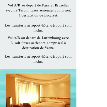
Vol A/R au départ de Paris et Bruxelles
avec La Tarom (taxes aériennes comprises)
à destination de Bucarest.
Les transferts aéroport-hôtel-aéroport sont
inclus.
Vol A/R au départ de Luxembourg avec
Luxair (taxes aériennes comprises) à
destination de Varna.
Les transferts aéroport-hôtel-aéroport sont
inclus.