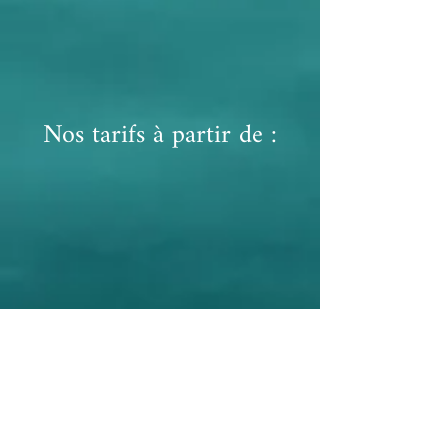
Nos tarifs à partir de :