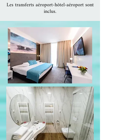
Les transferts aéroport-hôtel-aéroport sont
inclus.