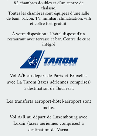
82 chambres doubles et d’un centre de
thalasso.
Toutes les chambres sont équipées d’une salle
de bain, balcon, TV, minibar, climatisation, wifi
et coffre fort gratuit.
À votre disposition : L’hôtel dispose d’un
restaurant avec terrasse et bar. Centre de cure
intégré
Vol A/R au départ de Paris et Bruxelles
avec La Tarom (taxes aériennes comprises)
à destination de Bucarest.
Les transferts aéroport-hôtel-aéroport sont
inclus.
Vol A/R au départ de Luxembourg avec
Luxair (taxes aériennes comprises) à
destination de Varna.