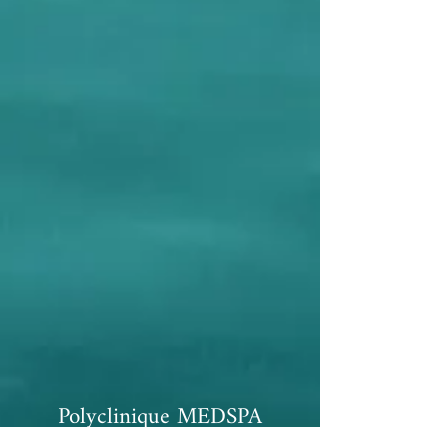
Polyclinique MEDSPA