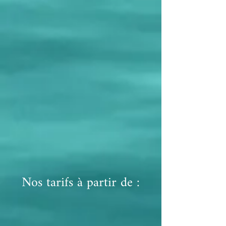
Nos tarifs à partir de :