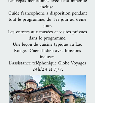
Les repas mentionnés avec l’eau minérale
incluse
Guide francophone à disposition pendant
tout le programme, du 1er jour au 6eme
jour.
Les entrées aux musées et visites prévues
dans le programme.
Une leçon de cuisine typique au Lac
Rouge. Dîner d’adieu avec boissons
incluses.
L’assistance téléphonique Globe Voyages
24h/24 et 7j/7.