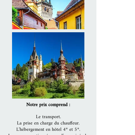
Notre prix comprend :
Le transport.
La prise en charge du chauffeur.
L’hébergement en hôtel 4* et 5*.