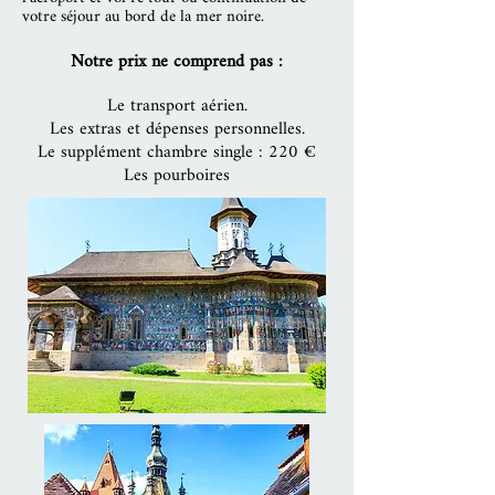
votre séjour au bord de la mer noire.
Notre prix ne comprend pas :
Le transport aérien.
Les extras et dépenses personnelles.
Le supplément chambre single : 220 €
Les pourboires